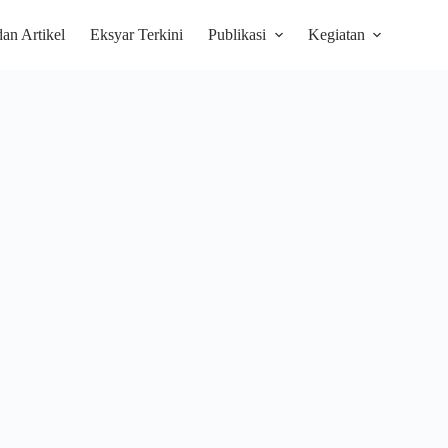
dan Artikel
Eksyar Terkini
Publikasi
Kegiatan