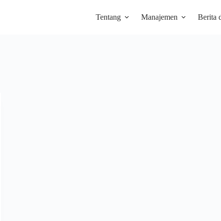
Tentang
Manajemen
Berita 