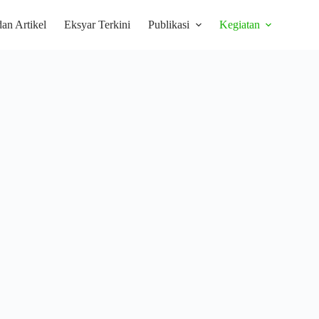
dan Artikel
Eksyar Terkini
Publikasi
Kegiatan