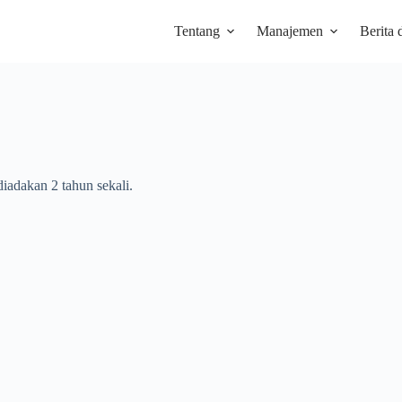
Tentang
Manajemen
Berita 
adakan 2 tahun sekali.