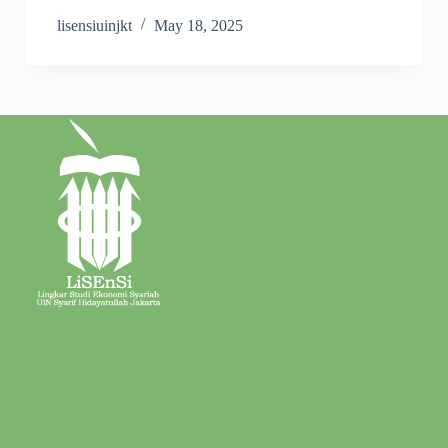
lisensiuinjkt
May 18, 2025