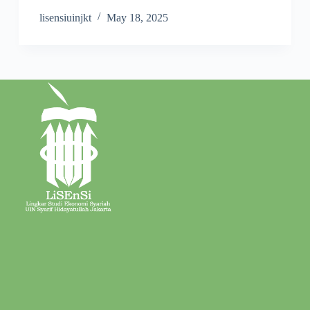
lisensiuinjkt
May 18, 2025