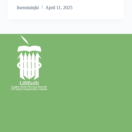
lisensiuinjkt
April 11, 2025