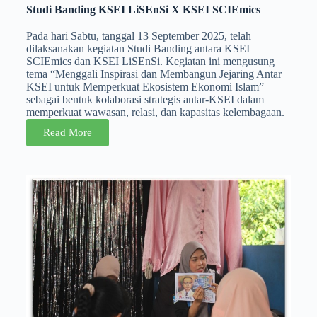
Studi Banding KSEI LiSEnSi X KSEI SCIEmics
Pada hari Sabtu, tanggal 13 September 2025, telah
dilaksanakan kegiatan Studi Banding antara KSEI
SCIEmics dan KSEI LiSEnSi. Kegiatan ini mengusung
tema “Menggali Inspirasi dan Membangun Jejaring Antar
KSEI untuk Memperkuat Ekosistem Ekonomi Islam”
sebagai bentuk kolaborasi strategis antar-KSEI dalam
memperkuat wawasan, relasi, dan kapasitas kelembagaan.
Read More