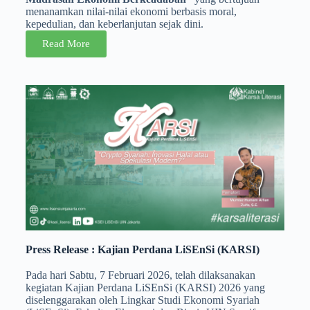
menanamkan nilai-nilai ekonomi berbasis moral,
kepedulian, dan keberlanjutan sejak dini.
Read More
Press Release : Kajian Perdana LiSEnSi (KARSI)
Pada hari Sabtu, 7 Februari 2026, telah dilaksanakan
kegiatan Kajian Perdana LiSEnSi (KARSI) 2026 yang
diselenggarakan oleh Lingkar Studi Ekonomi Syariah