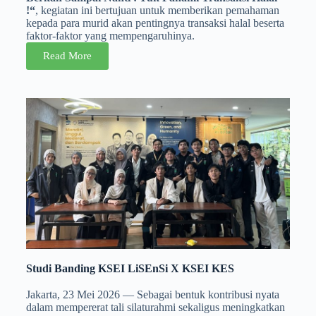
!“
, kegiatan ini bertujuan untuk memberikan pemahaman
kepada para murid akan pentingnya transaksi halal beserta
faktor-faktor yang mempengaruhinya.
Read More
Studi Banding KSEI LiSEnSi X KSEI KES
Jakarta, 23 Mei 2026 — Sebagai bentuk kontribusi nyata
dalam mempererat tali silaturahmi sekaligus meningkatkan