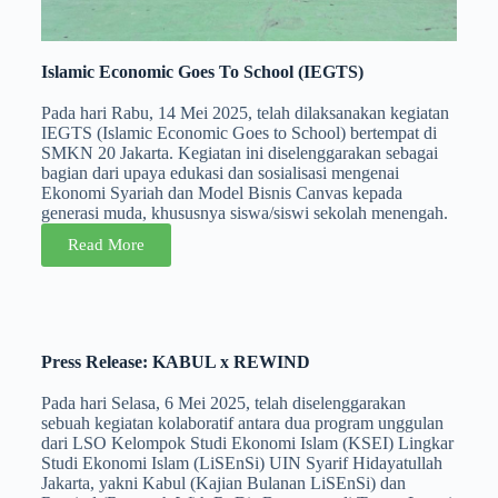
Islamic Economic Goes To School (IEGTS)
Pada hari Rabu, 14 Mei 2025, telah dilaksanakan kegiatan
IEGTS (Islamic Economic Goes to School) bertempat di
SMKN 20 Jakarta. Kegiatan ini diselenggarakan sebagai
bagian dari upaya edukasi dan sosialisasi mengenai
Ekonomi Syariah dan Model Bisnis Canvas kepada
generasi muda, khususnya siswa/siswi sekolah menengah.
Read More
Press Release: KABUL x REWIND
Pada hari Selasa, 6 Mei 2025, telah diselenggarakan
sebuah kegiatan kolaboratif antara dua program unggulan
dari LSO Kelompok Studi Ekonomi Islam (KSEI) Lingkar
Studi Ekonomi Islam (LiSEnSi) UIN Syarif Hidayatullah
Jakarta, yakni Kabul (Kajian Bulanan LiSEnSi) dan