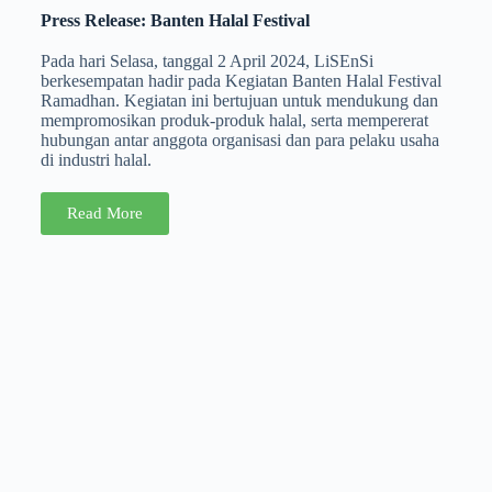
Press Release: Banten Halal Festival
Pada hari Selasa, tanggal 2 April 2024, LiSEnSi
berkesempatan hadir pada Kegiatan Banten Halal Festival
Ramadhan. Kegiatan ini bertujuan untuk mendukung dan
mempromosikan produk-produk halal, serta mempererat
hubungan antar anggota organisasi dan para pelaku usaha
di industri halal.
Read More