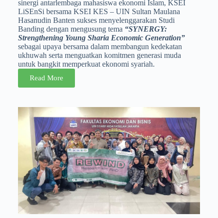
sinergi antarlembaga mahasiswa ekonomi Islam, KSEI
LiSEnSi bersama KSEI KES – UIN Sultan Maulana
Hasanudin Banten sukses menyelenggarakan Studi
Banding dengan mengusung tema
“SYNERGY:
Strengthening Young Sharia Economic Generation”
sebagai upaya bersama dalam membangun kedekatan
ukhuwah serta menguatkan komitmen generasi muda
untuk bangkit memperkuat ekonomi syariah.
Read More