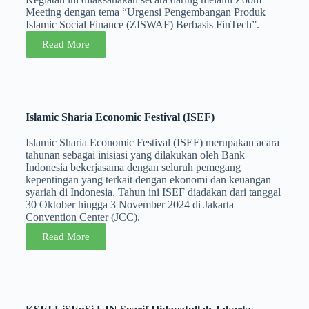
Meeting dengan tema “Urgensi Pengembangan Produk
Islamic Social Finance (ZISWAF) Berbasis FinTech”.
Read More
Islamic Sharia Economic Festival (ISEF)
Islamic Sharia Economic Festival (ISEF) merupakan acara
tahunan sebagai inisiasi yang dilakukan oleh Bank
Indonesia bekerjasama dengan seluruh pemegang
kepentingan yang terkait dengan ekonomi dan keuangan
syariah di Indonesia. Tahun ini ISEF diadakan dari tanggal
30 Oktober hingga 3 November 2024 di Jakarta
Convention Center (JCC).
Read More