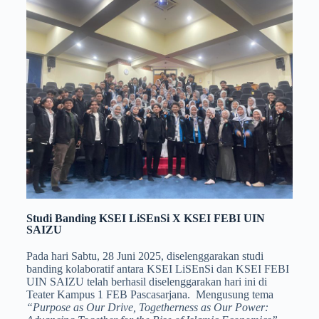
Studi Banding KSEI LiSEnSi X KSEI FEBI UIN
SAIZU
Pada hari Sabtu, 28 Juni 2025, diselenggarakan studi
banding kolaboratif antara KSEI LiSEnSi dan KSEI FEBI
UIN SAIZU telah berhasil diselenggarakan hari ini di
Teater Kampus 1 FEB Pascasarjana. Mengusung tema
“Purpose as Our Drive, Togetherness as Our Power: