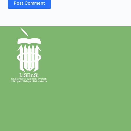
Post Comment