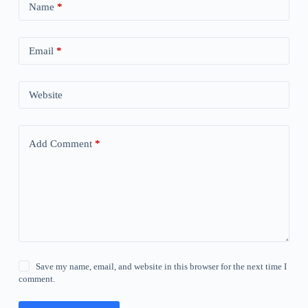
Name
*
Email
*
Website
Add Comment
*
Save my name, email, and website in this browser for the next time I
comment.