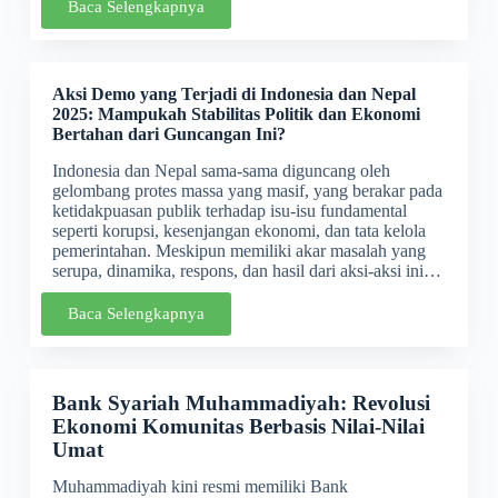
Baca Selengkapnya
Aksi Demo yang Terjadi di Indonesia dan Nepal
2025: Mampukah Stabilitas Politik dan Ekonomi
Bertahan dari Guncangan Ini?
Indonesia dan Nepal sama-sama diguncang oleh
gelombang protes massa yang masif, yang berakar pada
ketidakpuasan publik terhadap isu-isu fundamental
seperti korupsi, kesenjangan ekonomi, dan tata kelola
pemerintahan. Meskipun memiliki akar masalah yang
serupa, dinamika, respons, dan hasil dari aksi-aksi ini…
Baca Selengkapnya
Bank Syariah Muhammadiyah: Revolusi
Ekonomi Komunitas Berbasis Nilai-Nilai
Umat
Muhammadiyah kini resmi memiliki Bank