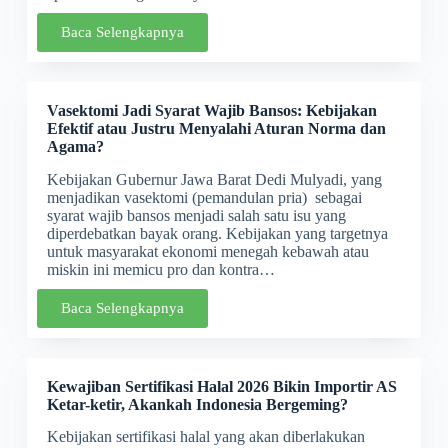
Baca Selengkapnya
Vasektomi Jadi Syarat Wajib Bansos: Kebijakan
Efektif atau Justru Menyalahi Aturan Norma dan
Agama?
Kebijakan Gubernur Jawa Barat Dedi Mulyadi, yang
menjadikan vasektomi (pemandulan pria) sebagai
syarat wajib bansos menjadi salah satu isu yang
diperdebatkan bayak orang. Kebijakan yang targetnya
untuk masyarakat ekonomi menegah kebawah atau
miskin ini memicu pro dan kontra…
Baca Selengkapnya
Kewajiban Sertifikasi Halal 2026 Bikin Importir AS
Ketar-ketir, Akankah Indonesia Bergeming?
Kebijakan sertifikasi halal yang akan diberlakukan