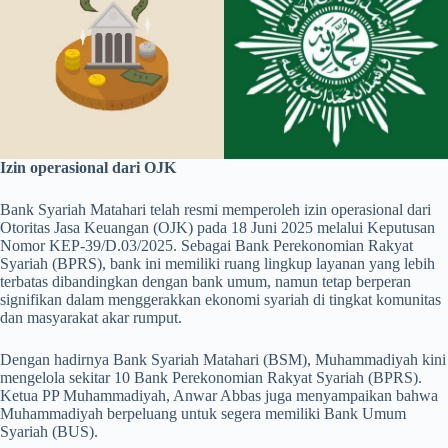
Izin operasional dari OJK
Bank Syariah Matahari telah resmi memperoleh izin operasional dari
Otoritas Jasa Keuangan (OJK) pada 18 Juni 2025 melalui Keputusan
Nomor KEP-39/D.03/2025. Sebagai Bank Perekonomian Rakyat
Syariah (BPRS), bank ini memiliki ruang lingkup layanan yang lebih
terbatas dibandingkan dengan bank umum, namun tetap berperan
signifikan dalam menggerakkan ekonomi syariah di tingkat komunitas
dan masyarakat akar rumput.
Dengan hadirnya Bank Syariah Matahari (BSM), Muhammadiyah kini
mengelola sekitar 10 Bank Perekonomian Rakyat Syariah (BPRS).
Ketua PP Muhammadiyah, Anwar Abbas juga menyampaikan bahwa
Muhammadiyah berpeluang untuk segera memiliki Bank Umum
Syariah (BUS).