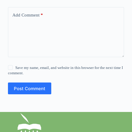
Add Comment
*
Save my name, email, and website in this browser for the next time I
comment.
Post Comment