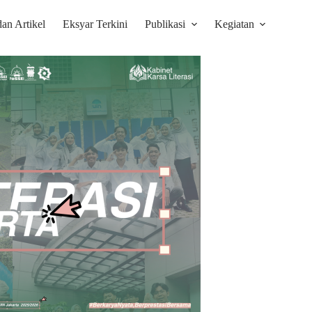
dan Artikel
Eksyar Terkini
Publikasi
Kegiatan