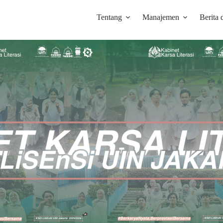
Tentang
Manajemen
Berita 