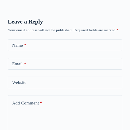
Leave a Reply
Your email address will not be published.
Required fields are marked
*
Name
*
Email
*
Website
Add Comment
*