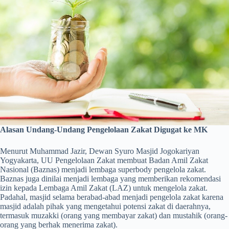
Alasan Undang-Undang Pengelolaan Zakat Digugat ke MK
Menurut Muhammad Jazir, Dewan Syuro Masjid Jogokariyan
Yogyakarta, UU Pengelolaan Zakat membuat Badan Amil Zakat
Nasional (Baznas) menjadi lembaga superbody pengelola zakat.
Baznas juga dinilai menjadi lembaga yang memberikan rekomendasi
izin kepada Lembaga Amil Zakat (LAZ) untuk mengelola zakat.
Padahal, masjid selama berabad-abad menjadi pengelola zakat karena
masjid adalah pihak yang mengetahui potensi zakat di daerahnya,
termasuk muzakki (orang yang membayar zakat) dan mustahik (orang-
orang yang berhak menerima zakat).