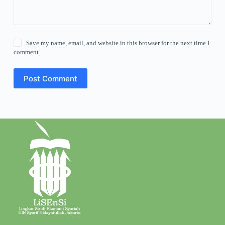
Save my name, email, and website in this browser for the next time I
comment.
Post Comment