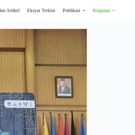
dan Artikel
Eksyar Terkini
Publikasi
Kegiatan