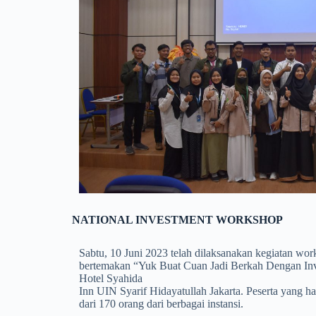
NATIONAL INVESTMENT WORKSHOP
Sabtu, 10 Juni 2023 telah dilaksanakan kegiatan work
bertemakan “Yuk Buat Cuan Jadi Berkah Dengan Inve
Hotel Syahida
Inn UIN Syarif Hidayatullah Jakarta. Peserta yang had
dari 170 orang dari berbagai instansi.