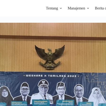
Tentang
Manajemen
Berita 