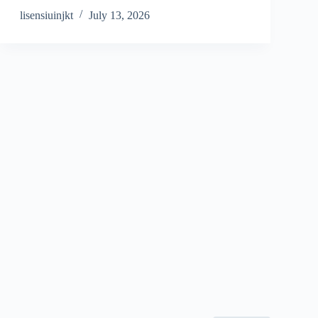
lisensiuinjkt
July 13, 2026