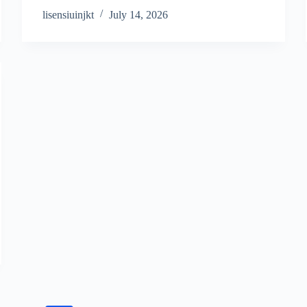
lisensiuinjkt
July 14, 2026