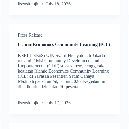
lisensiuinjkt
July 18, 2026
Press Release
Islamic Economics Community Learning (ICL)
KSEI LiSEnSi UIN Syarif Hidayatullah Jakarta
melalui Divisi Community Development and
Empowerment (CDE) sukses menyelenggerakan
kegiatan Islamic Economics Community Learning
(ICL) di Yayasan Pesantren Yatim Cahaya
Madinah pada Jum’at, 5 Juni 2026. Kegiatan ini
dihadiri oleh lebih dari 50 peserta…
lisensiuinjkt
July 17, 2026