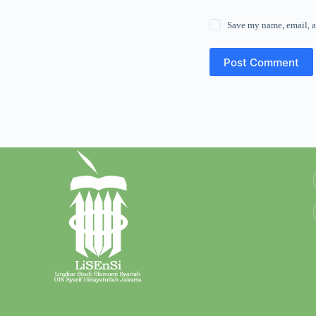
Save my name, email, a
Post Comment