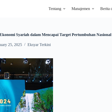
Tentang
Manajemen
Berita 
Ekonomi Syariah dalam Mencapai Target Pertumbuhan Nasional
uary 25, 2025
Eksyar Terkini