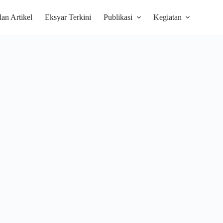
dan Artikel
Eksyar Terkini
Publikasi
Kegiatan