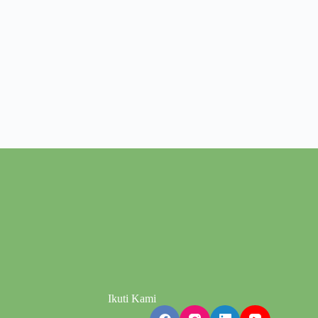
Ikuti Kami