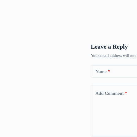
Leave a Reply
Your email address will not
Name
*
Add Comment
*