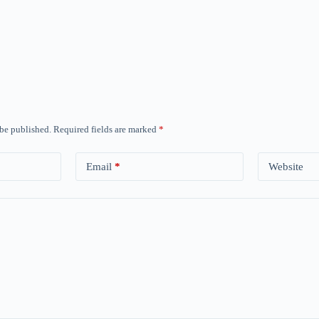
 be published.
Required fields are marked
*
Email
*
Website