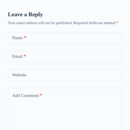
Leave a Reply
Your email address will not be published.
Required fields are marked
*
Name
*
Email
*
Website
Add Comment
*