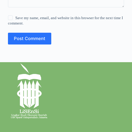
Save my name, email, and website in this browser for the next time I
comment.
Post Comment