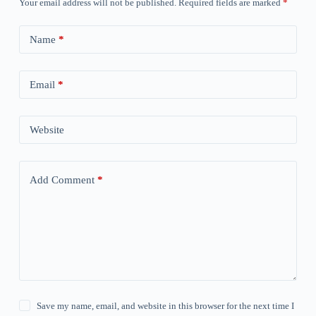
Your email address will not be published.
Required fields are marked
*
Name
*
Email
*
Website
Add Comment
*
Save my name, email, and website in this browser for the next time I