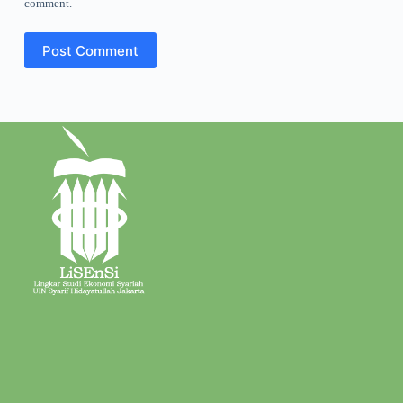
comment.
Post Comment