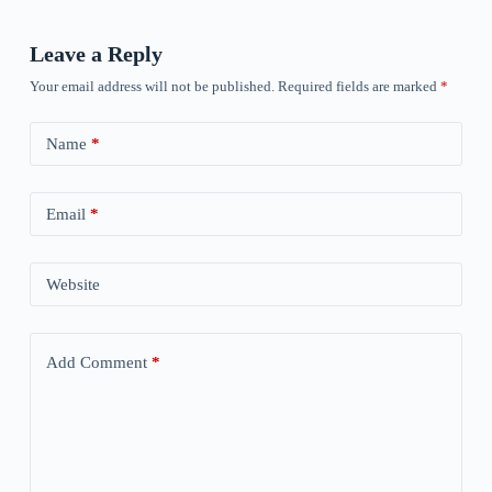
Leave a Reply
Your email address will not be published.
Required fields are marked
*
Name
*
Email
*
Website
Add Comment
*