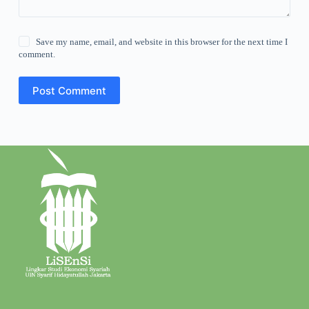
Save my name, email, and website in this browser for the next time I
comment.
Post Comment