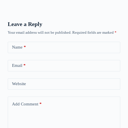
Leave a Reply
Your email address will not be published.
Required fields are marked
*
Name
*
Email
*
Website
Add Comment
*