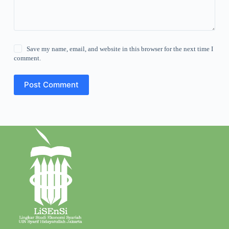
Save my name, email, and website in this browser for the next time I
comment.
Post Comment