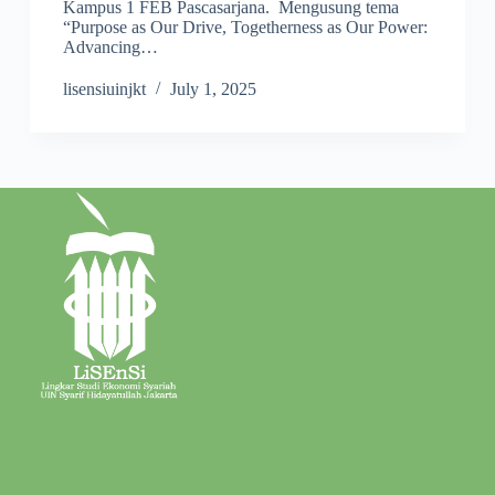
Kampus 1 FEB Pascasarjana. Mengusung tema
“Purpose as Our Drive, Togetherness as Our Power:
Advancing…
lisensiuinjkt
July 1, 2025