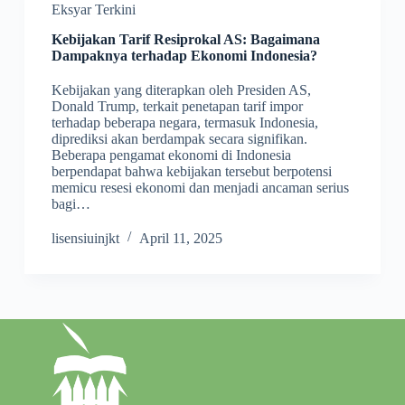
Eksyar Terkini
Kebijakan Tarif Resiprokal AS: Bagaimana
Dampaknya terhadap Ekonomi Indonesia?
Kebijakan yang diterapkan oleh Presiden AS,
Donald Trump, terkait penetapan tarif impor
terhadap beberapa negara, termasuk Indonesia,
diprediksi akan berdampak secara signifikan.
Beberapa pengamat ekonomi di Indonesia
berpendapat bahwa kebijakan tersebut berpotensi
memicu resesi ekonomi dan menjadi ancaman serius
bagi…
lisensiuinjkt
April 11, 2025