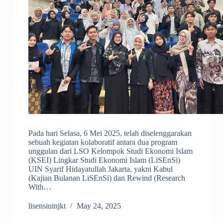
Pada hari Selasa, 6 Mei 2025, telah diselenggarakan
sebuah kegiatan kolaboratif antara dua program
unggulan dari LSO Kelompok Studi Ekonomi Islam
(KSEI) Lingkar Studi Ekonomi Islam (LiSEnSi)
UIN Syarif Hidayatullah Jakarta, yakni Kabul
(Kajian Bulanan LiSEnSi) dan Rewind (Research
With…
lisensiuinjkt
May 24, 2025