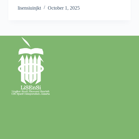
lisensiuinjkt
October 1, 2025