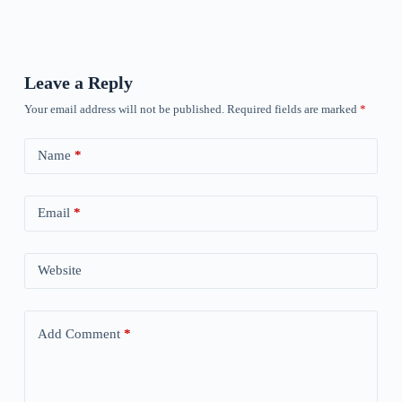
Leave a Reply
Your email address will not be published.
Required fields are marked
*
Name
*
Email
*
Website
Add Comment
*