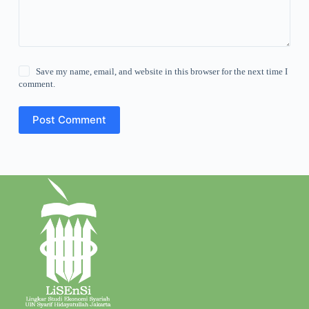
Save my name, email, and website in this browser for the next time I
comment.
Post Comment