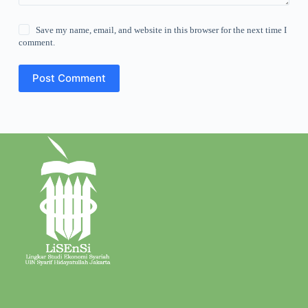
Save my name, email, and website in this browser for the next time I
comment.
Post Comment