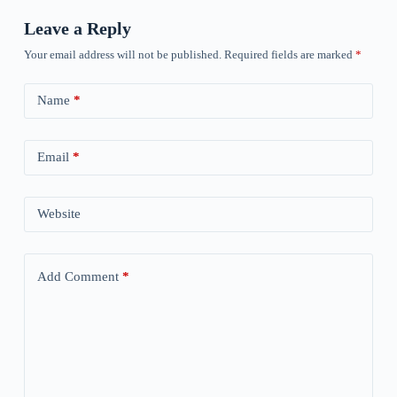
Leave a Reply
Your email address will not be published.
Required fields are marked
*
Name
*
Email
*
Website
Add Comment
*