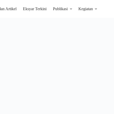
dan Artikel
Eksyar Terkini
Publikasi
Kegiatan