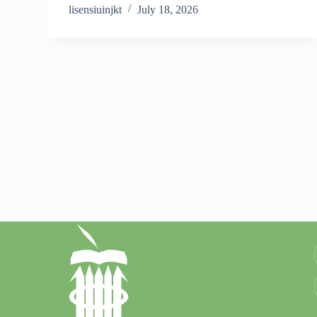
lisensiuinjkt
July 18, 2026