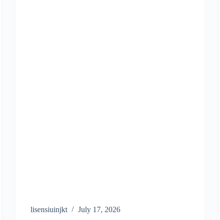
lisensiuinjkt
July 17, 2026