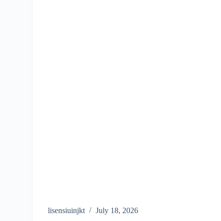
lisensiuinjkt
July 18, 2026