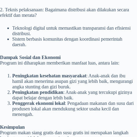
2. Teknis pelaksanaan: Bagaimana distribusi akan dilakukan secara
efektif dan merata?
Teknologi digital untuk memastikan transparansi dan efisiensi
distribusi.
Sistem berbasis komunitas dengan koordinasi pemerintah
daerah.
Dampak Sosial dan Ekonomi
Program ini diharapkan memberikan manfaat luas, antara lain:
Peningkatan kesehatan masyarakat
: Anak-anak dan ibu
hamil akan menerima asupan gizi yang lebih baik, mengurangi
angka stunting dan gizi buruk.
Peningkatan pendidikan
: Anak-anak yang tercukupi gizinya
dapat belajar dengan lebih baik.
Penggerak ekonomi lokal
: Pengadaan makanan dan susu dari
produsen lokal akan mendukung sektor usaha kecil dan
menengah.
Kesimpulan
Program makan siang gratis dan susu gratis ini merupakan langkah