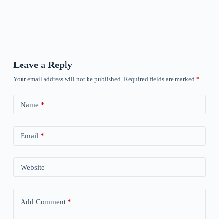
Leave a Reply
Your email address will not be published.
Required fields are marked
*
Name
*
Email
*
Website
Add Comment
*