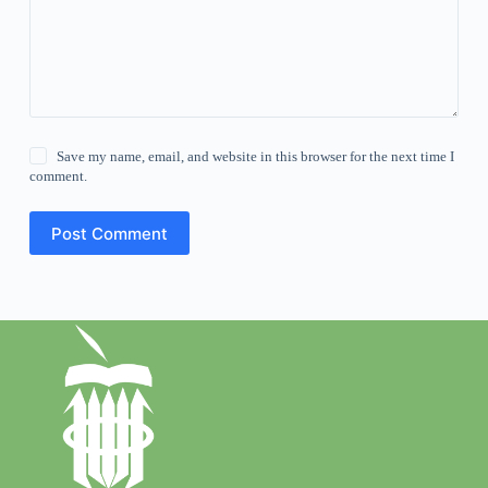
Save my name, email, and website in this browser for the next time I
comment.
Post Comment