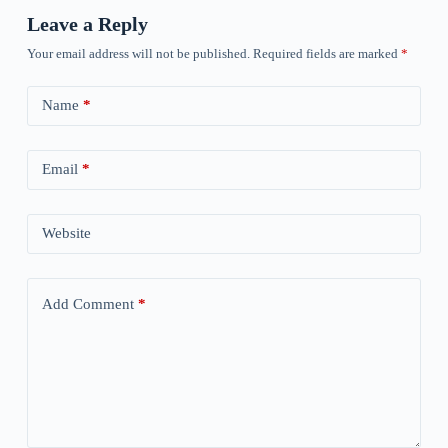
Leave a Reply
Your email address will not be published.
Required fields are marked
*
Name
*
Email
*
Website
Add Comment
*