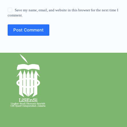
Save my name, email, and website in this browser for the next time I
comment.
Post Comment