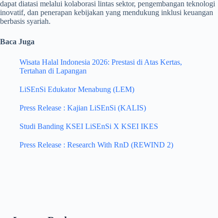
dapat diatasi melalui kolaborasi lintas sektor, pengembangan teknologi
inovatif, dan penerapan kebijakan yang mendukung inklusi keuangan
berbasis syariah.
Baca Juga
Wisata Halal Indonesia 2026: Prestasi di Atas Kertas,
Tertahan di Lapangan
LiSEnSi Edukator Menabung (LEM)
Press Release : Kajian LiSEnSi (KALIS)
Studi Banding KSEI LiSEnSi X KSEI IKES
Press Release : Research With RnD (REWIND 2)