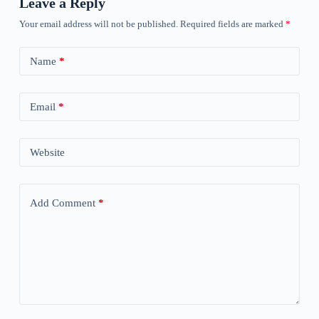
Leave a Reply
Your email address will not be published.
Required fields are marked
*
Name
*
Email
*
Website
Add Comment
*