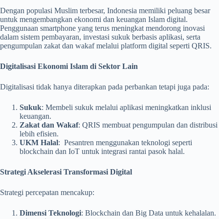
Dengan populasi Muslim terbesar, Indonesia memiliki peluang besar
untuk mengembangkan ekonomi dan keuangan Islam digital.
Penggunaan smartphone yang terus meningkat mendorong inovasi
dalam sistem pembayaran, investasi sukuk berbasis aplikasi, serta
pengumpulan zakat dan wakaf melalui platform digital seperti QRIS.
Digitalisasi Ekonomi Islam di Sektor Lain
Digitalisasi tidak hanya diterapkan pada perbankan tetapi juga pada:
Sukuk
: Membeli sukuk melalui aplikasi meningkatkan inklusi
keuangan.
Zakat dan Wakaf
: QRIS membuat pengumpulan dan distribusi
lebih efisien.
UKM Halal
: Pesantren menggunakan teknologi seperti
blockchain dan IoT untuk integrasi rantai pasok halal.
Strategi Akselerasi Transformasi Digital
Strategi percepatan mencakup:
Dimensi Teknologi
: Blockchain dan Big Data untuk kehalalan.