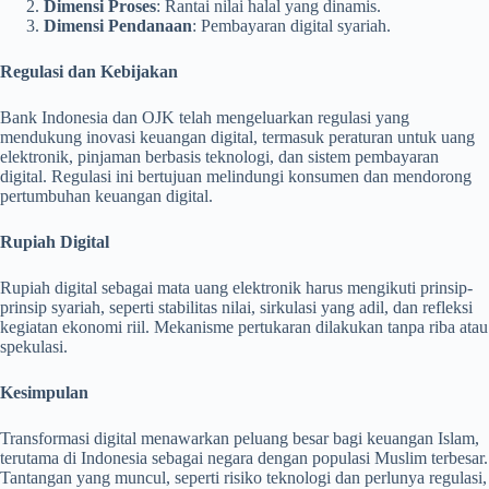
Dimensi Proses
: Rantai nilai halal yang dinamis.
Dimensi Pendanaan
: Pembayaran digital syariah.
Regulasi dan Kebijakan
Bank Indonesia dan OJK telah mengeluarkan regulasi yang
mendukung inovasi keuangan digital, termasuk peraturan untuk uang
elektronik, pinjaman berbasis teknologi, dan sistem pembayaran
digital. Regulasi ini bertujuan melindungi konsumen dan mendorong
pertumbuhan keuangan digital.
Rupiah Digital
Rupiah digital sebagai mata uang elektronik harus mengikuti prinsip-
prinsip syariah, seperti stabilitas nilai, sirkulasi yang adil, dan refleksi
kegiatan ekonomi riil. Mekanisme pertukaran dilakukan tanpa riba atau
spekulasi.
Kesimpulan
Transformasi digital menawarkan peluang besar bagi keuangan Islam,
terutama di Indonesia sebagai negara dengan populasi Muslim terbesar.
Tantangan yang muncul, seperti risiko teknologi dan perlunya regulasi,