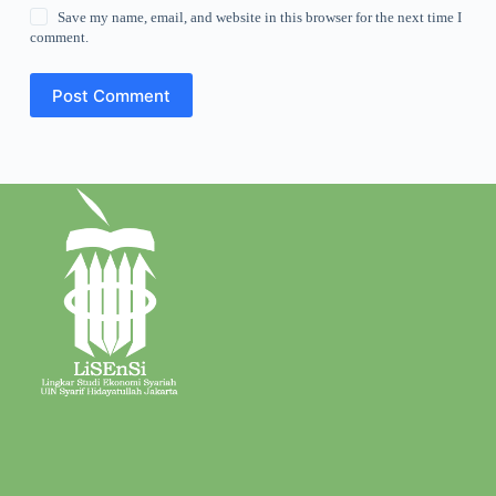
Save my name, email, and website in this browser for the next time I
comment.
Post Comment